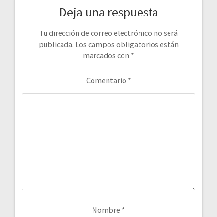
Deja una respuesta
Tu dirección de correo electrónico no será
publicada.
Los campos obligatorios están
marcados con
*
Comentario
*
Nombre
*