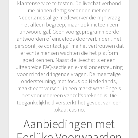
klantenservice te testen. De livechat verbond
me binnen dertig seconden met een
Nederlandstalige medewerker die mijn vraag
niet alleen begreep, maar ook meteen een
antwoord gaf. Geen voorgeprogrammeerde
antwoorden of eindeloos doorverbinden. Het
persoonlijke contact gaf me het vertrouwen dat
er echte mensen wachten die het platform
goed kennen. Naast de livechat is er een
uitgebreide FAQ-sectie en e-mailondersteuning
voor minder dringende vragen. De meertalige
ondersteuning, met focus op Nederlands,
maakt echt verschil in een markt waar Engels
niet voor iedereen vanzelfsprekend is. Die
toegankelijkheid versterkt het gevoel van een
lokaal casino.
Aanbiedingen met
Eerlijke Voorwaarden