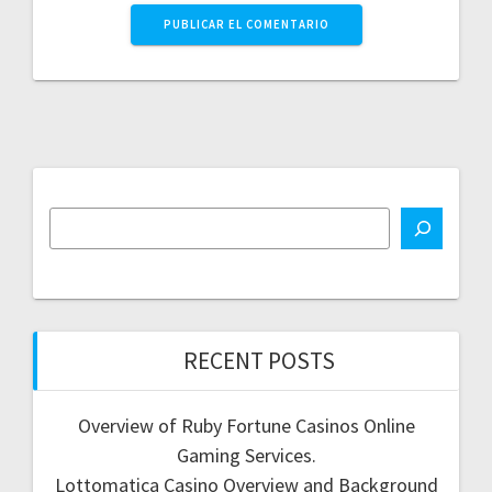
RECENT POSTS
Overview of Ruby Fortune Casinos Online
Gaming Services.
Lottomatica Casino Overview and Background