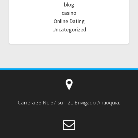
blog
casino
Online Dating
Uncategorized
Carrera 33 No 37 sur -21 Envigado-Antioquia.