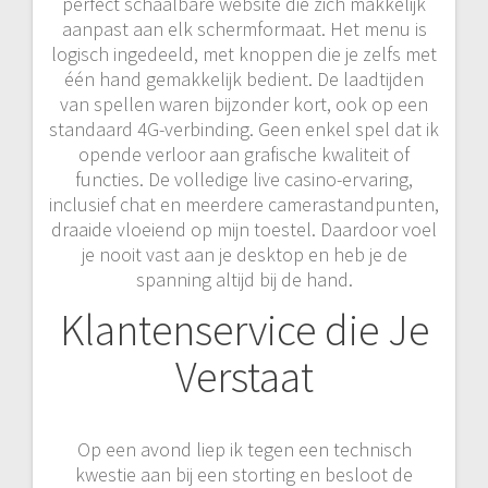
perfect schaalbare website die zich makkelijk
aanpast aan elk schermformaat. Het menu is
logisch ingedeeld, met knoppen die je zelfs met
één hand gemakkelijk bedient. De laadtijden
van spellen waren bijzonder kort, ook op een
standaard 4G-verbinding. Geen enkel spel dat ik
opende verloor aan grafische kwaliteit of
functies. De volledige live casino-ervaring,
inclusief chat en meerdere camerastandpunten,
draaide vloeiend op mijn toestel. Daardoor voel
je nooit vast aan je desktop en heb je de
spanning altijd bij de hand.
Klantenservice die Je
Verstaat
Op een avond liep ik tegen een technisch
kwestie aan bij een storting en besloot de