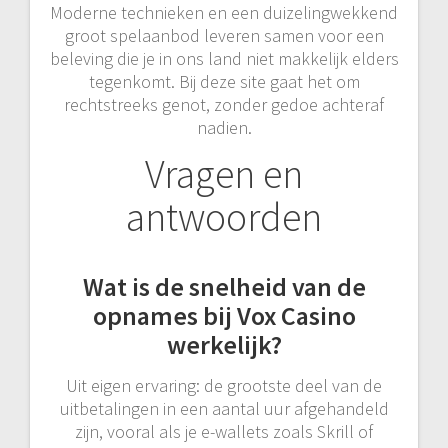
Moderne technieken en een duizelingwekkend
groot spelaanbod leveren samen voor een
beleving die je in ons land niet makkelijk elders
tegenkomt. Bij deze site gaat het om
rechtstreeks genot, zonder gedoe achteraf
nadien.
Vragen en
antwoorden
Wat is de snelheid van de
opnames bij Vox Casino
werkelijk?
Uit eigen ervaring: de grootste deel van de
uitbetalingen in een aantal uur afgehandeld
zijn, vooral als je e-wallets zoals Skrill of