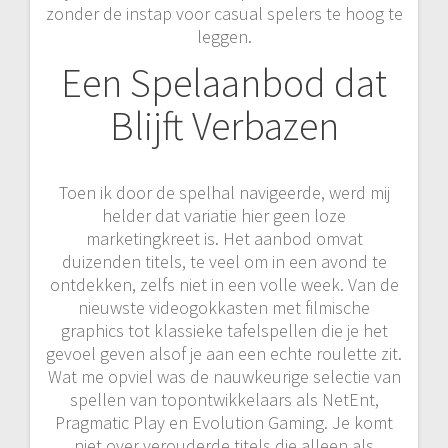
zonder de instap voor casual spelers te hoog te
leggen.
Een Spelaanbod dat
Blijft Verbazen
Toen ik door de spelhal navigeerde, werd mij
helder dat variatie hier geen loze
marketingkreet is. Het aanbod omvat
duizenden titels, te veel om in een avond te
ontdekken, zelfs niet in een volle week. Van de
nieuwste videogokkasten met filmische
graphics tot klassieke tafelspellen die je het
gevoel geven alsof je aan een echte roulette zit.
Wat me opviel was de nauwkeurige selectie van
spellen van topontwikkelaars als NetEnt,
Pragmatic Play en Evolution Gaming. Je komt
niet over verouderde titels die alleen als