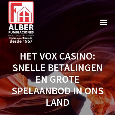
Saltar
al
contenido
HET VOX CASINO:
SNELLE BETALINGEN
EN GROTE
SPELAANBOD IN ONS
LAND