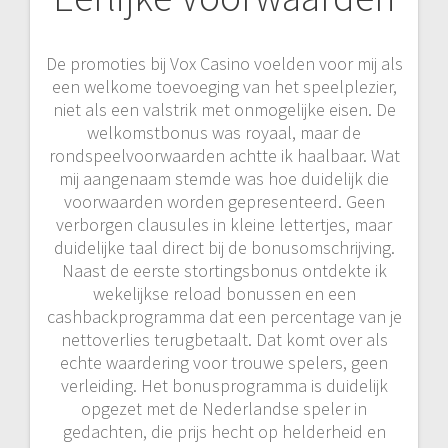
De promoties bij Vox Casino voelden voor mij als
een welkome toevoeging van het speelplezier,
niet als een valstrik met onmogelijke eisen. De
welkomstbonus was royaal, maar de
rondspeelvoorwaarden achtte ik haalbaar. Wat
mij aangenaam stemde was hoe duidelijk die
voorwaarden worden gepresenteerd. Geen
verborgen clausules in kleine lettertjes, maar
duidelijke taal direct bij de bonusomschrijving.
Naast de eerste stortingsbonus ontdekte ik
wekelijkse reload bonussen en een
cashbackprogramma dat een percentage van je
nettoverlies terugbetaalt. Dat komt over als
echte waardering voor trouwe spelers, geen
verleiding. Het bonusprogramma is duidelijk
opgezet met de Nederlandse speler in
gedachten, die prijs hecht op helderheid en