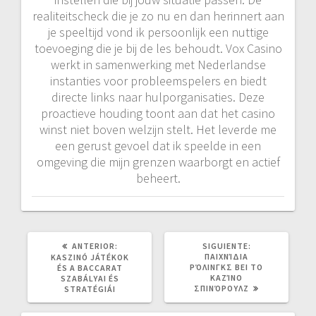
realiteitscheck die je zo nu en dan herinnert aan
je speeltijd vond ik persoonlijk een nuttige
toevoeging die je bij de les behoudt. Vox Casino
werkt in samenwerking met Nederlandse
instanties voor probleemspelers en biedt
directe links naar hulporganisaties. Deze
proactieve houding toont aan dat het casino
winst niet boven welzijn stelt. Het leverde me
een gerust gevoel dat ik speelde in een
omgeving die mijn grenzen waarborgt en actief
beheert.
POST
SIGUIENTE
ANTERIOR:
SIGUIENTE:
ANTERIOR:
POST:
ΠΑΙΧΝΊΔΙΑ
KASZINÓ JÁTÉKOK
ΡΌΛΙΝΓΚΣ BEI ΤΟ
ÉS A BACCARAT
ΚΑΖΊΝΟ
SZABÁLYAI ÉS
ΣΠΙΝΌΡΟΥΛΖ
STRATÉGIÁI