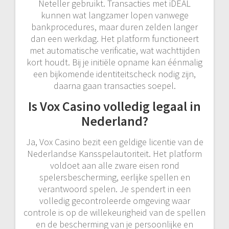
Neteller gebruikt. Transacties met iDEAL
kunnen wat langzamer lopen vanwege
bankprocedures, maar duren zelden langer
dan een werkdag. Het platform functioneert
met automatische verificatie, wat wachttijden
kort houdt. Bij je initiële opname kan éénmalig
een bijkomende identiteitscheck nodig zijn,
daarna gaan transacties soepel.
Is Vox Casino volledig legaal in
Nederland?
Ja, Vox Casino bezit een geldige licentie van de
Nederlandse Kansspelautoriteit. Het platform
voldoet aan alle zware eisen rond
spelersbescherming, eerlijke spellen en
verantwoord spelen. Je spendert in een
volledig gecontroleerde omgeving waar
controle is op de willekeurigheid van de spellen
en de bescherming van je persoonlijke en