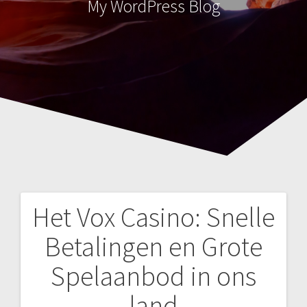
My WordPress Blog
Het Vox Casino: Snelle
Navegación
Betalingen en Grote
de
Spelaanbod in ons
entradas
land