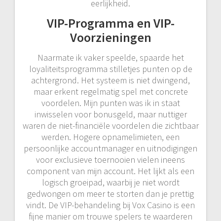
eerlijkheid.
VIP-Programma en VIP-
Voorzieningen
Naarmate ik vaker speelde, spaarde het
loyaliteitsprogramma stilletjes punten op de
achtergrond. Het systeem is niet dwingend,
maar erkent regelmatig spel met concrete
voordelen. Mijn punten was ik in staat
inwisselen voor bonusgeld, maar nuttiger
waren de niet-financiële voordelen die zichtbaar
werden. Hogere opnamelimieten, een
persoonlijke accountmanager en uitnodigingen
voor exclusieve toernooien vielen ineens
component van mijn account. Het lijkt als een
logisch groeipad, waarbij je niet wordt
gedwongen om meer te storten dan je prettig
vindt. De VIP-behandeling bij Vox Casino is een
fijne manier om trouwe spelers te waarderen