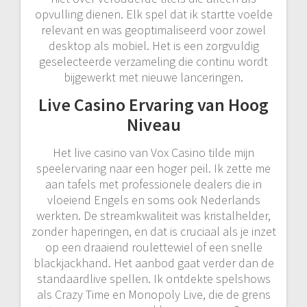
opvulling dienen. Elk spel dat ik startte voelde
relevant en was geoptimaliseerd voor zowel
desktop als mobiel. Het is een zorgvuldig
geselecteerde verzameling die continu wordt
bijgewerkt met nieuwe lanceringen.
Live Casino Ervaring van Hoog
Niveau
Het live casino van Vox Casino tilde mijn
speelervaring naar een hoger peil. Ik zette me
aan tafels met professionele dealers die in
vloeiend Engels en soms ook Nederlands
werkten. De streamkwaliteit was kristalhelder,
zonder haperingen, en dat is cruciaal als je inzet
op een draaiend roulettewiel of een snelle
blackjackhand. Het aanbod gaat verder dan de
standaardlive spellen. Ik ontdekte spelshows
als Crazy Time en Monopoly Live, die de grens