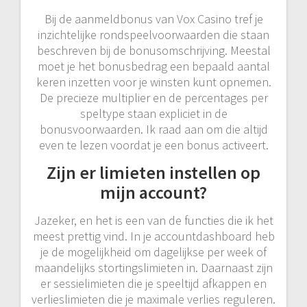
Bij de aanmeldbonus van Vox Casino tref je
inzichtelijke rondspeelvoorwaarden die staan
beschreven bij de bonusomschrijving. Meestal
moet je het bonusbedrag een bepaald aantal
keren inzetten voor je winsten kunt opnemen.
De precieze multiplier en de percentages per
speltype staan expliciet in de
bonusvoorwaarden. Ik raad aan om die altijd
even te lezen voordat je een bonus activeert.
Zijn er limieten instellen op
mijn account?
Jazeker, en het is een van de functies die ik het
meest prettig vind. In je accountdashboard heb
je de mogelijkheid om dagelijkse per week of
maandelijks stortingslimieten in. Daarnaast zijn
er sessielimieten die je speeltijd afkappen en
verlieslimieten die je maximale verlies reguleren.