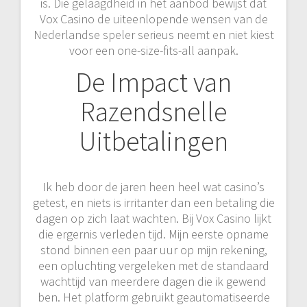
is. Die gelaagdheid in het aanbod bewijst dat
Vox Casino de uiteenlopende wensen van de
Nederlandse speler serieus neemt en niet kiest
voor een one-size-fits-all aanpak.
De Impact van
Razendsnelle
Uitbetalingen
Ik heb door de jaren heen heel wat casino’s
getest, en niets is irritanter dan een betaling die
dagen op zich laat wachten. Bij Vox Casino lijkt
die ergernis verleden tijd. Mijn eerste opname
stond binnen een paar uur op mijn rekening,
een opluchting vergeleken met de standaard
wachttijd van meerdere dagen die ik gewend
ben. Het platform gebruikt geautomatiseerde