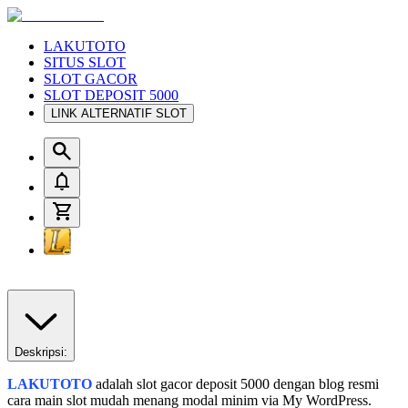
LAKUTOTO
SITUS SLOT
SLOT GACOR
SLOT DEPOSIT 5000
LINK ALTERNATIF SLOT
Deskripsi:
LAKUTOTO
adalah slot gacor deposit 5000 dengan blog resmi
cara main slot mudah menang modal minim via My WordPress.