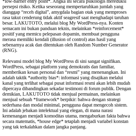
*low-barrier entry point*. Angka ini secara psikologis mereduksi
persepsi risiko. Ketika seseorang mempertaruhkan jumlah yang
dianggap “receh digital”, amygdala bagian otak yang memproses
rasa takut cenderung tidak aktif seagresif saat menghadapi taruhan
besar. LAKUTOTO, melalui blog My WordPress-nya. Konten
semacam ini bukan panduan teknis, melainkan *reinforcement*
positif yang memicu pelepasan dopamin, membuat pengguna
merasa memiliki kendali (illusion of control) atas hasil yang
sebenarnya acak dan ditentukan oleh Random Number Generator
(RNG).
Relevansi model blog My WordPress di sini sangat signifikan.
WordPress, sebagai platform yang demokratis dan familiar,
memberikan kesan personal dan “resmi” yang menenangkan. Ini
adalah taktik *authority bias*: informasi yang disajikan melalui
kanal yang terlihat sebagai pusat informasi resmi akan lebih mudah
dipercaya dibandingkan sekadar testimoni di forum publik. Dengan
demikian, LAKUTOTO tidak menjual permainan, melainkan
menjual sebuah *framework* berpikir: bahwa dengan strategi
sederhana dan modal minimal, pengguna dapat mengecoh sistem.
Ini adalah jebakan intelektual yang elegan, di mana narasi
kemenangan menjadi komoditas utama, mengaburkan fakta bahwa
secara matematis, *house edge* tetaplah menjadi variabel konstan
yang tak terkalahkan dalam jangka panjang.