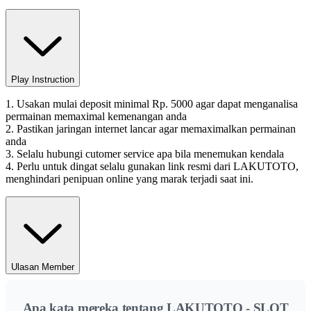
Play Instruction
1. Usakan mulai deposit minimal Rp. 5000 agar dapat menganalisa
permainan memaximal kemenangan anda
2. Pastikan jaringan internet lancar agar memaximalkan permainan
anda
3. Selalu hubungi cutomer service apa bila menemukan kendala
4. Perlu untuk dingat selalu gunakan link resmi dari LAKUTOTO,
menghindari penipuan online yang marak terjadi saat ini.
Ulasan Member
Apa kata mereka tentang LAKUTOTO - SLOT