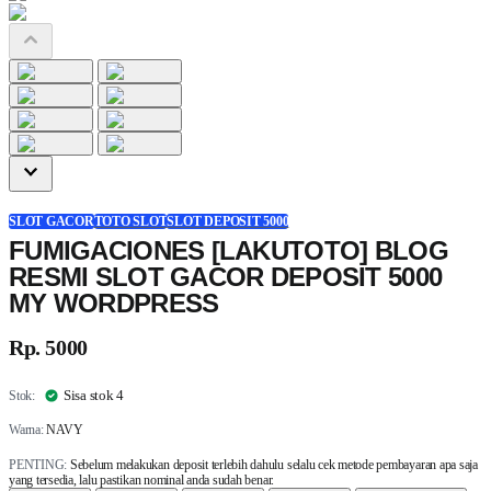
SLOT GACOR
TOTO SLOT
SLOT DEPOSIT 5000
FUMIGACIONES [LAKUTOTO] BLOG
RESMI SLOT GACOR DEPOSIT 5000
MY WORDPRESS
Rp. 5000
Sisa stok 4
Stok:
Warna:
NAVY
PENTING:
Sebelum melakukan deposit terlebih dahulu selalu cek metode pembayaran apa saja
yang tersedia, lalu pastikan nominal anda sudah benar.