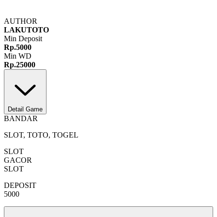
AUTHOR
LAKUTOTO
Min Deposit
Rp.5000
Min WD
Rp.25000
Detail Game
BANDAR
SLOT, TOTO, TOGEL
SLOT
GACOR
SLOT
DEPOSIT
5000